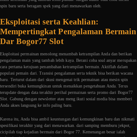
spin baru serta beragam spek yang dari menawarkan oleh.
Eksploitasi serta Keahlian:
Mempertingkat Pengalaman Bermain
Dar Bogor77 Slot
Eksploitasi permainan menolong menambah ketrampilan Anda dan berikan
pengalaman main yang tambah lebih kaya. Berani coba soal anyar merupakan
cara pertama ketujuan penambahan ketrampilan bermain. Aktiflah dalam
populasi pemain dari. Transisi pengalaman serta teknik bisa berikan wacana
baru. Terturut dalam dari skusi mengenai trik permainan atau mesin spin
tersendiri buka kemungkinan untuk menaikkan pengetahuan Anda. Terus
terupdate dengan data terakhir perihal permainan serta promo dari Bogor77
Slot. Gabung dengan newsletter atau meng ikuti sosial media bisa memberi
Anda akses langsung ke info paling baru.
Karena itu, Anda bisa ambil keuntungan dari kemungkinan baru dan nikmati
spesifikasi terakhir yang dari menawarkan. dari samping memburu jekpot,
cicipilah tiap kejadian bermain dari Bogor 77. Kemenangan besar ialah