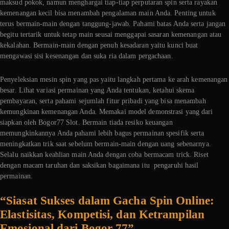
maksud pokok, namun menghargai tiap-tiap perputaran spin serta rayakan
kemenangan kecil bisa menambah pengalaman main Anda. Penting untuk
terus bermain-main dengan tanggung-jawab. Pahami batas Anda serta jangan
begitu tertarik untuk tetap main seusai menggapai sasaran kemenangan atau
kekalahan. Bermain-main dengan penuh kesadaran yaitu kunci buat
mengawasi sisi kesenangan dan suka ria dalam pergachaan.
Penyeleksian mesin spin yang pas yaitu langkah pertama ke arah kemenangan
besar. Lihat variasi permainan yang Anda tentukan, ketahui skema
pembayaran, serta pahami sejumlah fitur pribadi yang bisa menambah
kemungkinan kemenangan Anda. Memakai model demonstrasi yang dari
siapkan oleh Bogor77 Slot. Bermain tiada resiko keuangan
memungkinkannya Anda pahami lebih bagus permainan spesifik serta
meningkatkan trik saat sebelum bermain-main dengan uang sebenarnya.
Selalu naikkan keahlian main Anda dengan coba bermacam trick. Riset
dengan macam taruhan dan saksikan bagaimana itu pengaruhi hasil
permainan.
“Siasat Sukses dalam Gacha Spin Online:
Elastisitas, Kompetisi, dan Ketrampilan
Emosional dari Bogor 77”